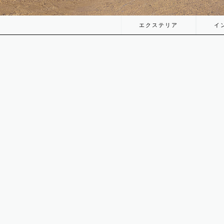
エクステリア
イ