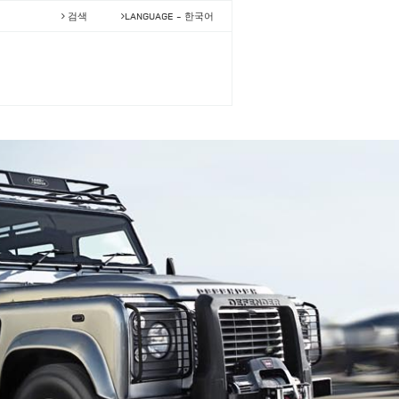
검색
LANGUAGE -
한국어