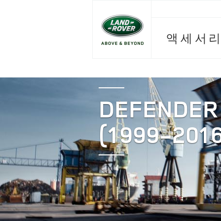
액세서리
DEFENDER
(1999-2016