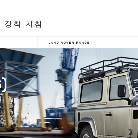
 장착 지침
LAND ROVER RANGE
)