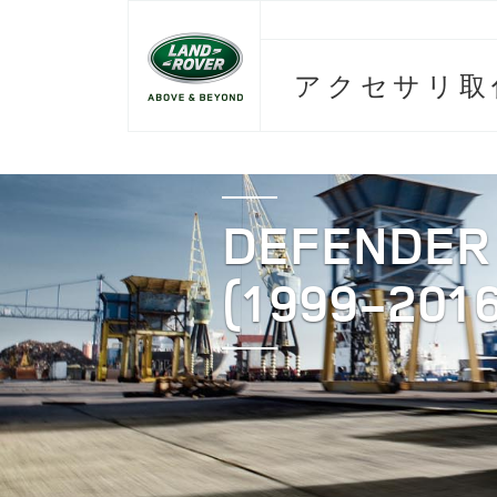
アクセサリ取
DEFENDER
(1999-2016