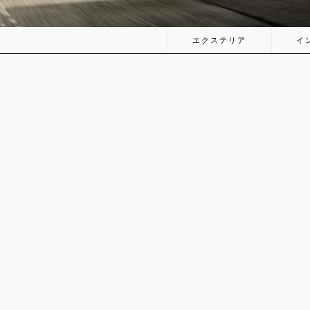
エクステリア
イ