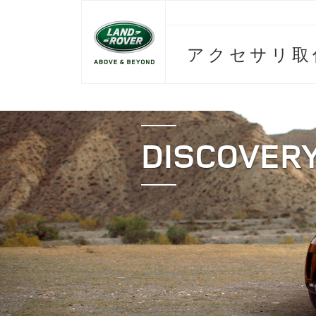
アクセサリ取
DISCOVER