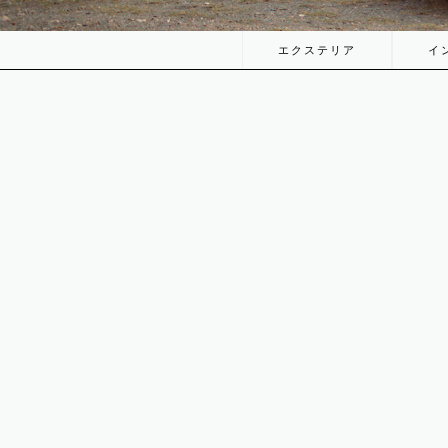
エクステリア
イ