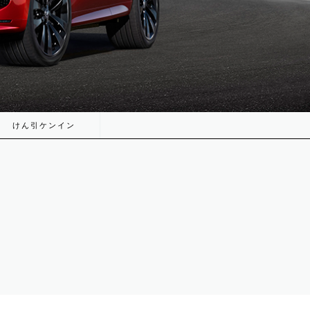
けん引ケンイン