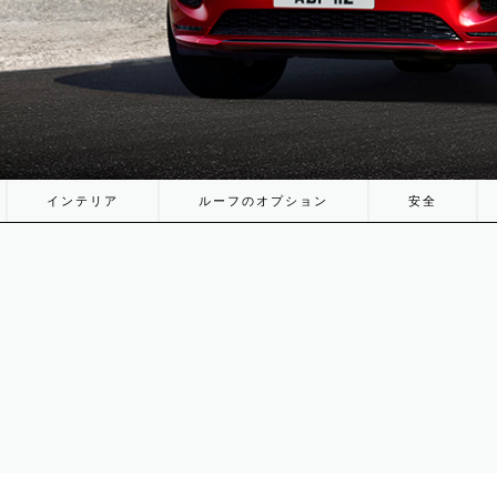
インテリア
ルーフのオプション
安全