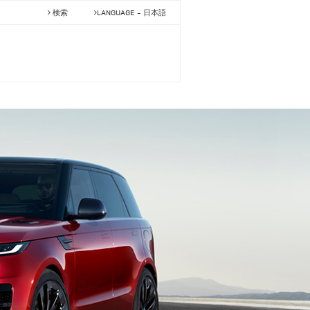
検索
LANGUAGE -
日本語