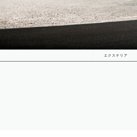
エクステリア