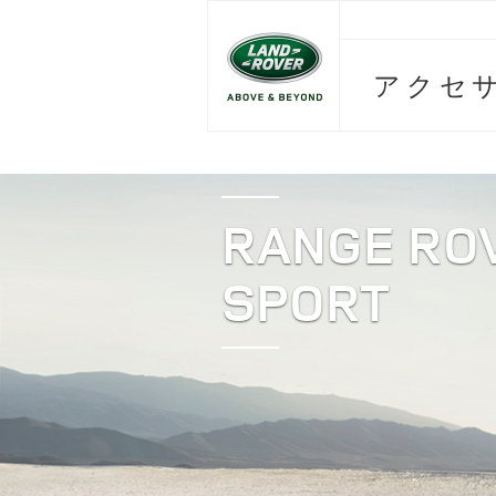
アクセ
RANGE RO
SPORT