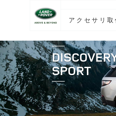
アクセサリ取
DISCOVER
SPORT