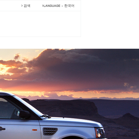
검색
LANGUAGE -
한국어