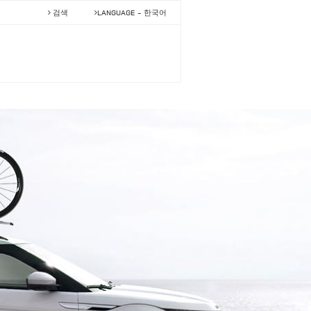
검색
LANGUAGE -
한국어