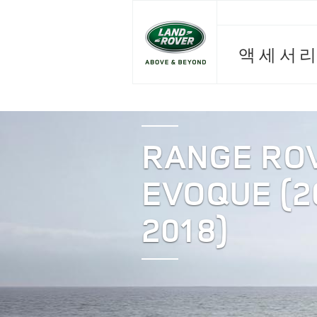
액세서리
RANGE RO
EVOQUE (2
2018)