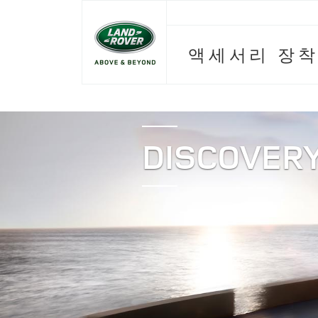
액세서리 장착
DISCOVERY