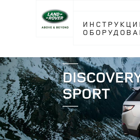
ИНСТРУКЦИ
ОБОРУДОВА
DISCOVER
SPORT