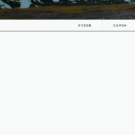
КУЗОВ
САЛОН