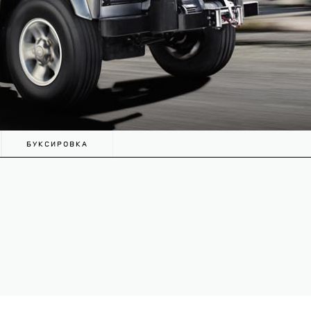
БУКСИРОВКА