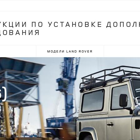
УКЦИИ ПО УСТАНОВКЕ ДОПОЛ
ДОВАНИЯ
МОДЕЛИ LAND ROVER
)