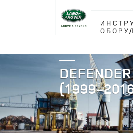
ИНСТР
ОБОРУ
DEFENDER
(1999-2016