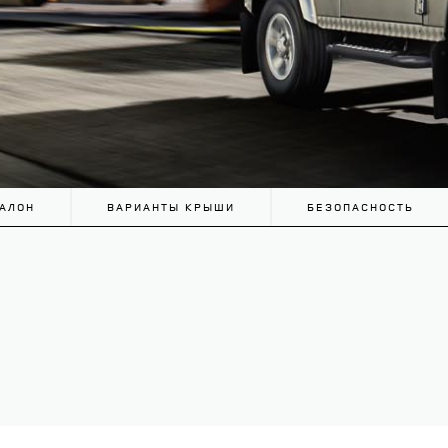
АЛОН
ВАРИАНТЫ КРЫШИ
БЕЗОПАСНОСТЬ