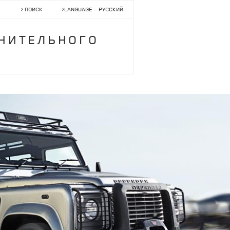
ПОИСК
LANGUAGE -
PУССКИЙ
НИТЕЛЬНОГО