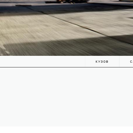
КУЗОВ
С