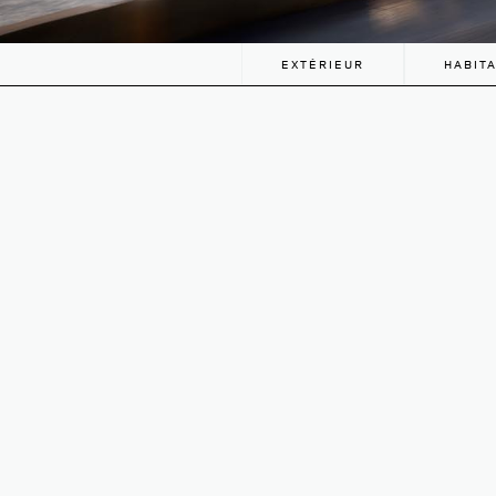
EXTÉRIEUR
HABIT