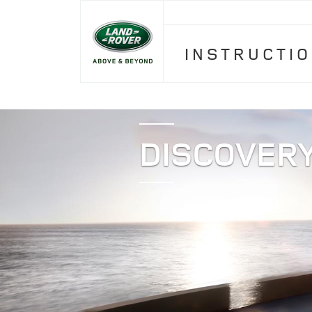
INSTRUCTI
DISCOVERY