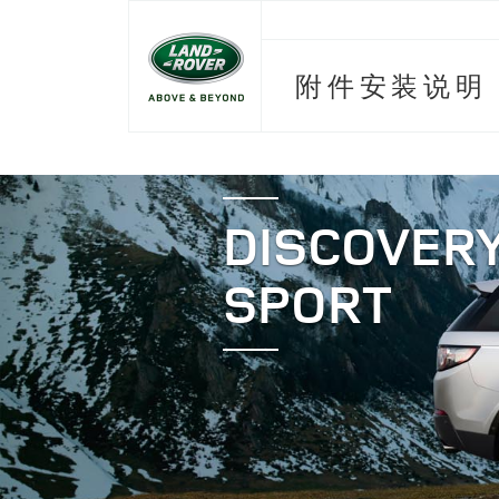
附件安装说明
DISCOVER
SPORT