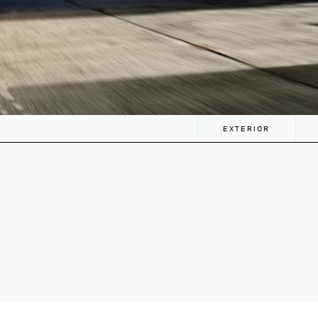
EXTERIOR