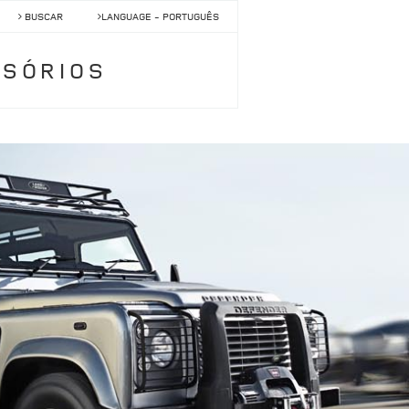
BUSCAR
LANGUAGE -
PORTUGUÊS
SSÓRIOS