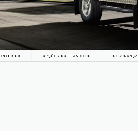
INTERIOR
OPÇÕES DO TEJADILHO
SEGURANÇA