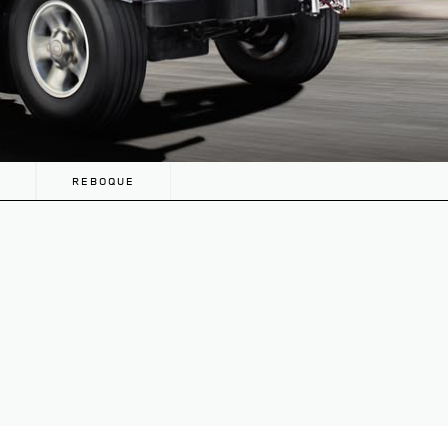
REBOQUE