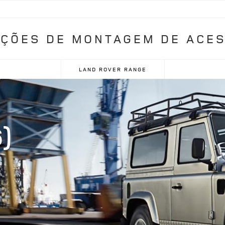
UÇÕES DE MONTAGEM DE ACE
LAND ROVER RANGE
)