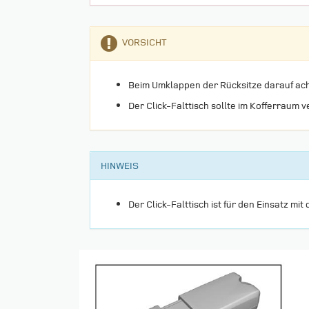
VORSICHT
Beim Umklappen der Rücksitze darauf acht
Der Click-Falttisch sollte im Kofferraum 
HINWEIS
Der Click-Falttisch ist für den Einsatz m